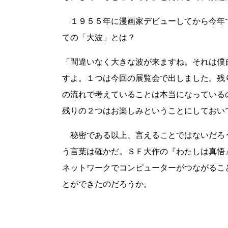
１９５５年に漫画家デビューしてから今年
ての「大波」とは？
「間違いなく大きな波が来ますね。それは僕
すよ。１つは今回の展覧会で出しました。残
の流れで考えていることは本当になっている
残りの２つはお楽しみということにしておい
秘密である以上、言えることではないだろ
う言葉は確かだ。ＳＦ大作の『わたしは真悟
ネットワークでコンピューターがつながるこ
とができたのだろうか。