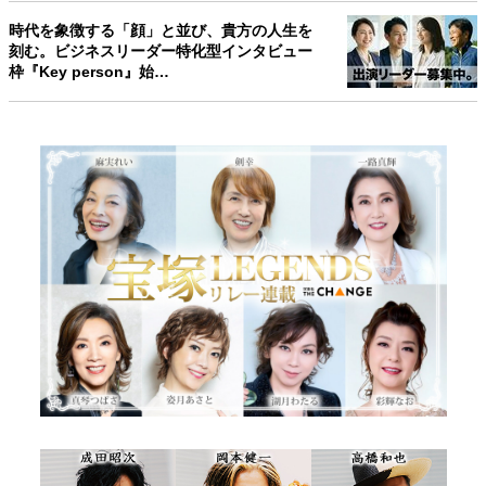
時代を象徴する「顔」と並び、貴方の人生を
刻む。ビジネスリーダー特化型インタビュー
枠『Key person』始…