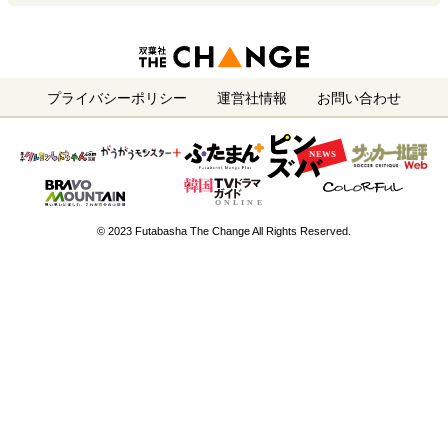
プライバシーポリシー
運営社情報
お問い合わせ
© 2023 Futabasha The Change All Rights Reserved.