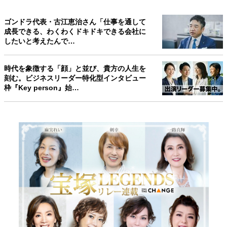
ゴンドラ代表・古江恵治さん「仕事を通して
成長できる、わくわくドキドキできる会社に
したいと考えたんで…
時代を象徴する「顔」と並び、貴方の人生を
刻む。ビジネスリーダー特化型インタビュー
枠『Key person』始…