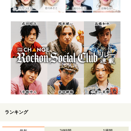
ランキング
24時間
1週間