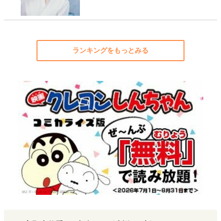
ランキングをもっとみる