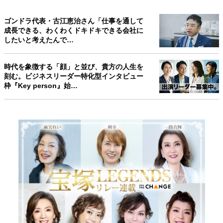
ゴンドラ代表・古江恵治さん「仕事を通して
成長できる、わくわくドキドキできる会社に
したいと考えたんで…
時代を象徴する「顔」と並び、貴方の人生を
刻む。ビジネスリーダー特化型インタビュー
枠『Key person』始…