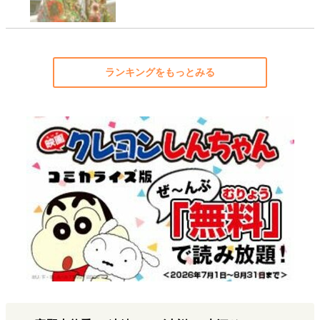
ランキングをもっとみる