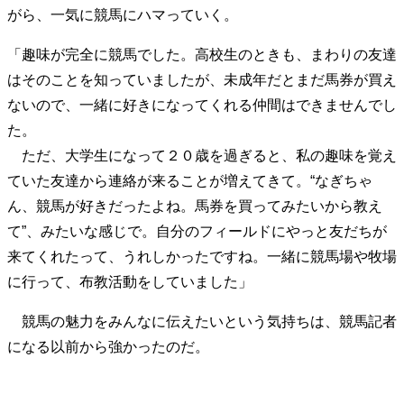
がら、一気に競馬にハマっていく。
「趣味が完全に競馬でした。高校生のときも、まわりの友達
はそのことを知っていましたが、未成年だとまだ馬券が買え
ないので、一緒に好きになってくれる仲間はできませんでし
た。
ただ、大学生になって２０歳を過ぎると、私の趣味を覚え
ていた友達から連絡が来ることが増えてきて。“なぎちゃ
ん、競馬が好きだったよね。馬券を買ってみたいから教え
て”、みたいな感じで。自分のフィールドにやっと友だちが
来てくれたって、うれしかったですね。一緒に競馬場や牧場
に行って、布教活動をしていました」
競馬の魅力をみんなに伝えたいという気持ちは、競馬記者
になる以前から強かったのだ。