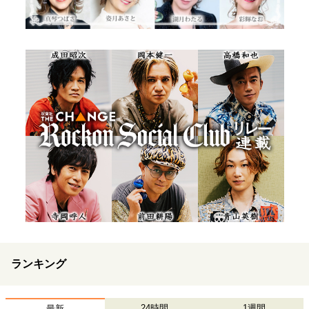
ランキング
24時間
1週間
最新