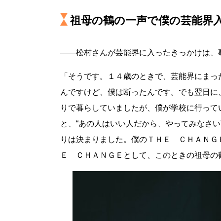
祖母の鶴の一声で僕の芸能界
――松村さんが芸能界に入ったきっかけは、
「そうです。１４歳のときで、芸能界にまっ
んですけど、僕は断ったんです。でも翌日に
りで暮らしていましたが、僕が学校に行って
と、“あの人はいい人だから、やってみなさ
りは決まりました。僕のＴＨＥ ＣＨＡＮＧ
Ｅ ＣＨＡＮＧＥとして、このときの祖母の