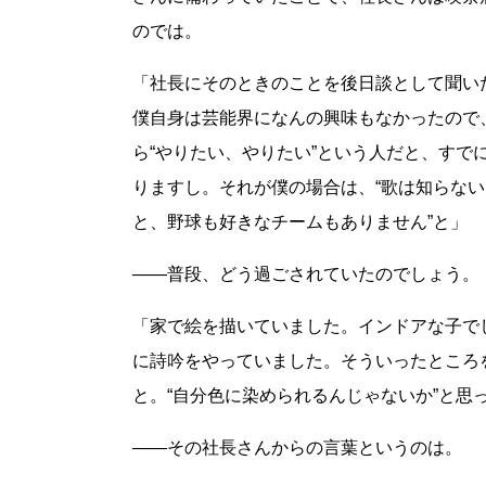
のでは。
「社長にそのときのことを後日談として聞い
僕自身は芸能界になんの興味もなかったので
ら“やりたい、やりたい”という人だと、す
りますし。それが僕の場合は、“歌は知らな
と、野球も好きなチームもありません”と」
――普段、どう過ごされていたのでしょう。
「家で絵を描いていました。インドアな子で
に詩吟をやっていました。そういったところ
と。“自分色に染められるんじゃないか”と思
――その社長さんからの言葉というのは。