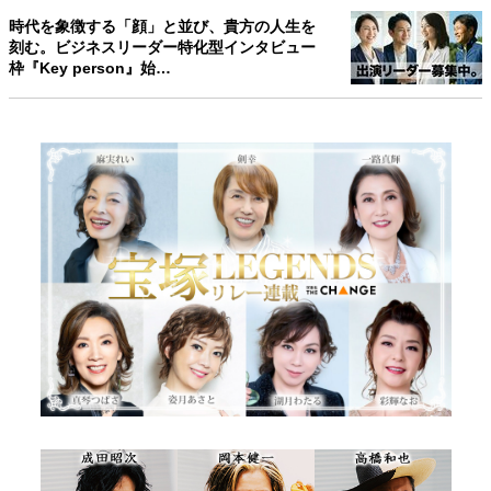
時代を象徴する「顔」と並び、貴方の人生を
刻む。ビジネスリーダー特化型インタビュー
枠『Key person』始…