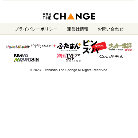
プライバシーポリシー
運営社情報
お問い合わせ
© 2023 Futabasha The Change All Rights Reserved.