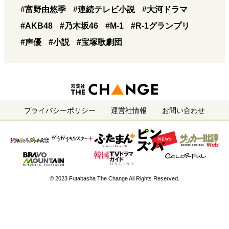
#富野由悠季
#連続テレビ小説
#大河ドラマ
#AKB48
#乃木坂46
#M-1
#R-1グランプリ
#声優
#小説
#宝塚歌劇団
プライバシーポリシー
運営社情報
お問い合わせ
© 2023 Futabasha The Change All Rights Reserved.