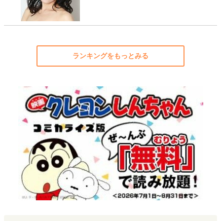
ランキングをもっとみる