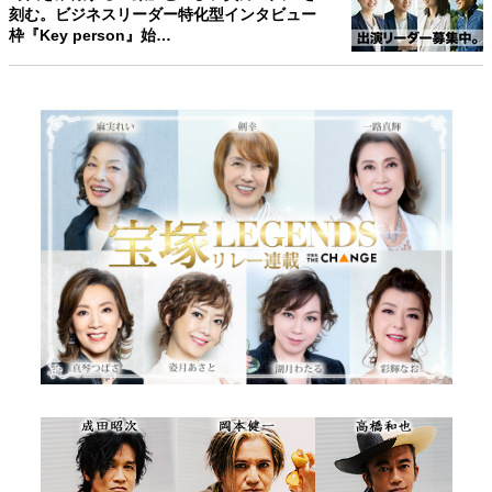
刻む。ビジネスリーダー特化型インタビュー
枠『Key person』始…