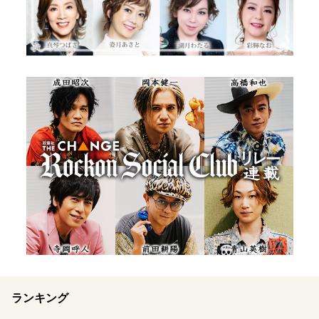
ランキング