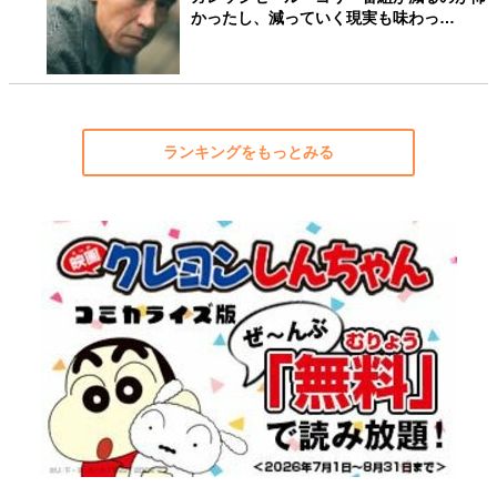
かったし、減っていく現実も味わっ…
ランキングをもっとみる