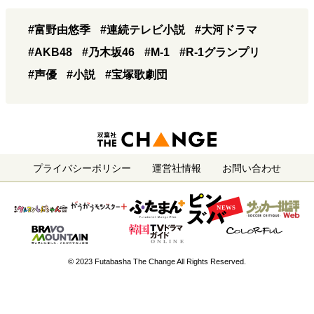
#富野由悠季
#連続テレビ小説
#大河ドラマ
#AKB48
#乃木坂46
#M-1
#R-1グランプリ
#声優
#小説
#宝塚歌劇団
プライバシーポリシー
運営社情報
お問い合わせ
© 2023 Futabasha The Change All Rights Reserved.