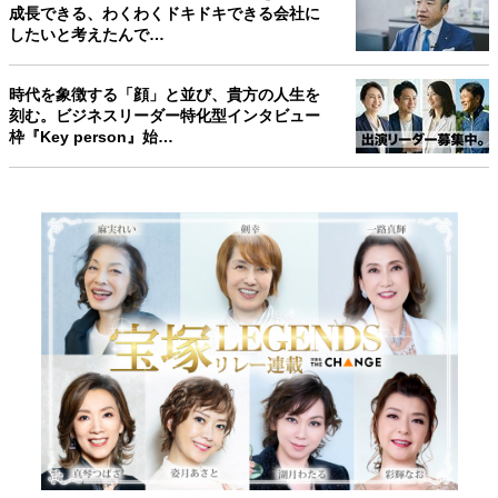
成長できる、わくわくドキドキできる会社に
したいと考えたんで…
時代を象徴する「顔」と並び、貴方の人生を
刻む。ビジネスリーダー特化型インタビュー
枠『Key person』始…