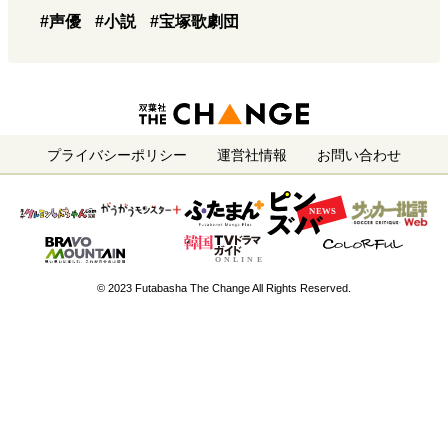
#声優
#小説
#宝塚歌劇団
プライバシーポリシー
運営社情報
お問い合わせ
© 2023 Futabasha The Change All Rights Reserved.