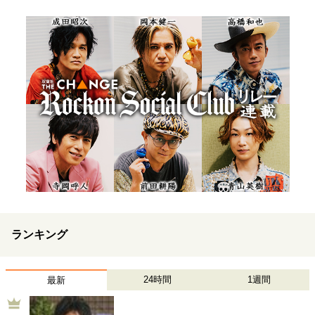
ランキング
24時間
1週間
最新