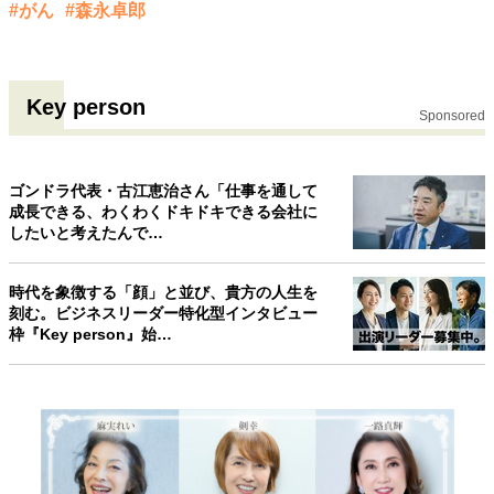
#がん
#森永卓郎
Key person
Sponsored
ゴンドラ代表・古江恵治さん「仕事を通して
成長できる、わくわくドキドキできる会社に
したいと考えたんで…
時代を象徴する「顔」と並び、貴方の人生を
刻む。ビジネスリーダー特化型インタビュー
枠『Key person』始…