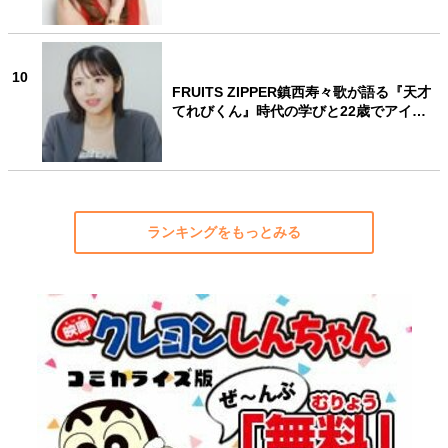
10
FRUITS ZIPPER鎮西寿々歌が語る『天才
てれびくん』時代の学びと22歳でアイ…
ランキングをもっとみる