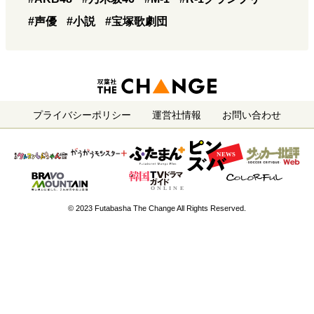
#声優
#小説
#宝塚歌劇団
プライバシーポリシー
運営社情報
お問い合わせ
© 2023 Futabasha The Change All Rights Reserved.