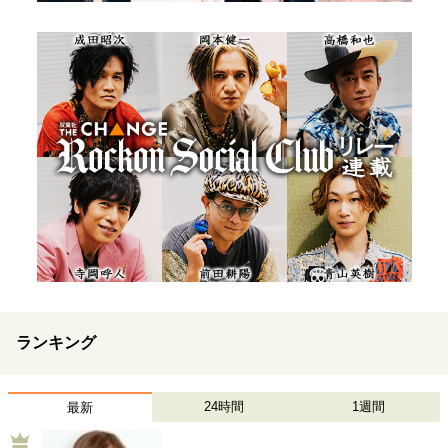
ランキング
24時間
1週間
最新