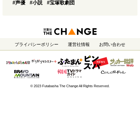
#声優
#小説
#宝塚歌劇団
プライバシーポリシー
運営社情報
お問い合わせ
© 2023 Futabasha The Change All Rights Reserved.