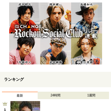
ランキング
24時間
1週間
最新
1