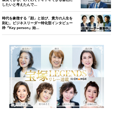
したいと考えたんで…
時代を象徴する「顔」と並び、貴方の人生を
刻む。ビジネスリーダー特化型インタビュー
枠『Key person』始…