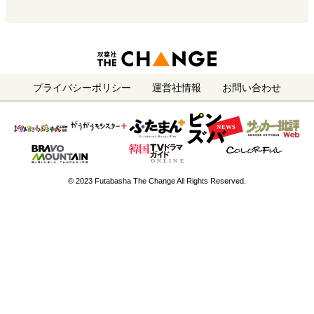
プライバシーポリシー
運営社情報
お問い合わせ
© 2023 Futabasha The Change All Rights Reserved.