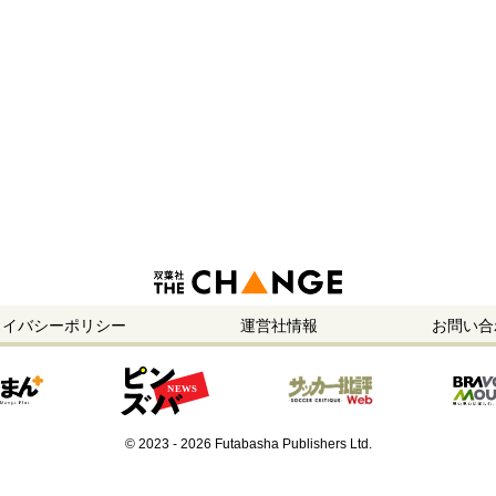
ライバシーポリシー
運営社情報
お問い合
© 2023 - 2026 Futabasha Publishers Ltd.