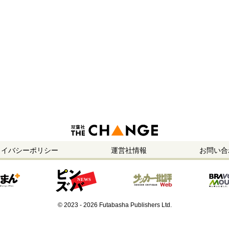
ライバシーポリシー
運営社情報
お問い合
© 2023 - 2026 Futabasha Publishers Ltd.