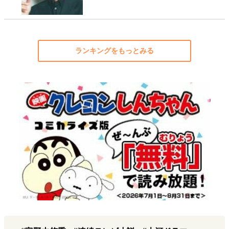
ランキングをもっとみる