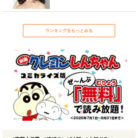
ランキングをもっとみる