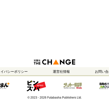
ライバシーポリシー
運営社情報
お問い合
© 2023 - 2026 Futabasha Publishers Ltd.