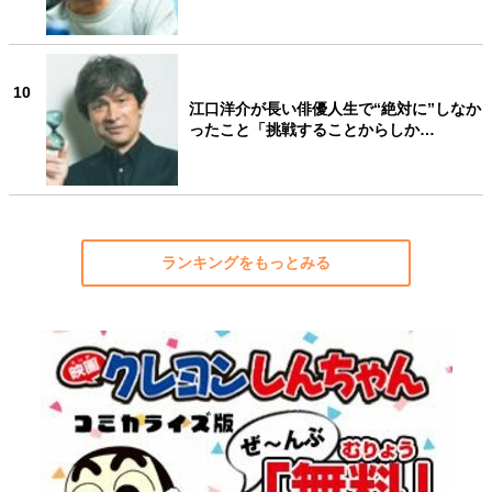
10
江口洋介が長い俳優人生で“絶対に”しなか
ったこと「挑戦することからしか…
ランキングをもっとみる