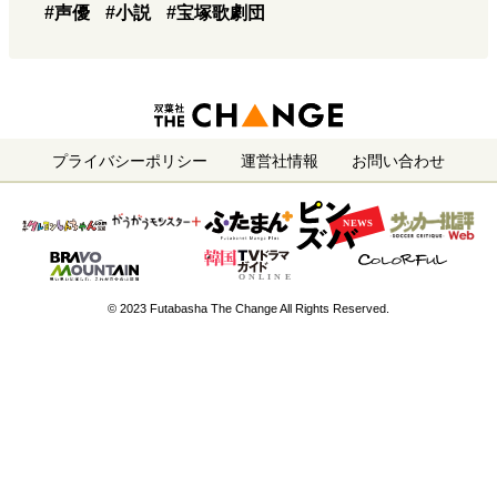
#声優
#小説
#宝塚歌劇団
プライバシーポリシー
運営社情報
お問い合わせ
© 2023 Futabasha The Change All Rights Reserved.