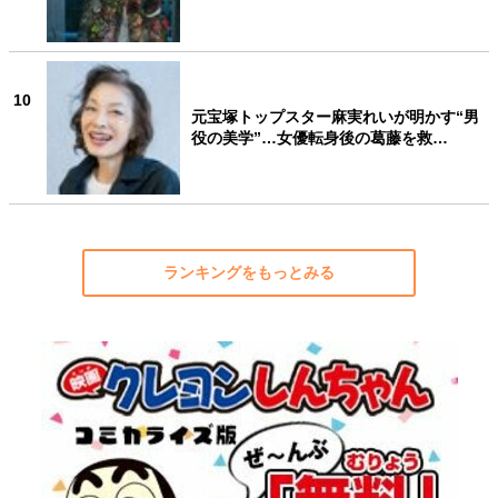
10
元宝塚トップスター麻実れいが明かす“男
役の美学”…女優転身後の葛藤を救…
ランキングをもっとみる