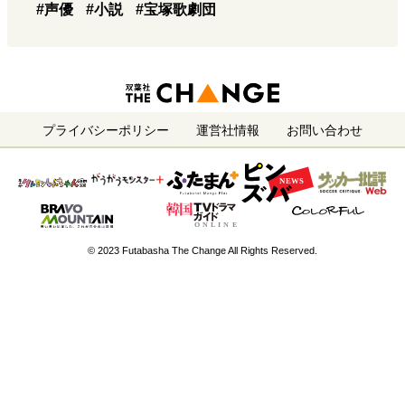
#声優
#小説
#宝塚歌劇団
プライバシーポリシー
運営社情報
お問い合わせ
© 2023 Futabasha The Change All Rights Reserved.