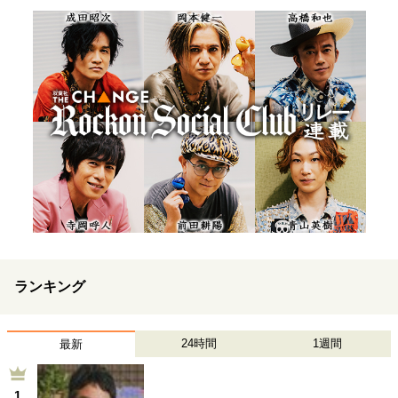
ランキング
24時間
1週間
最新
1