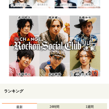
ランキング
24時間
1週間
最新