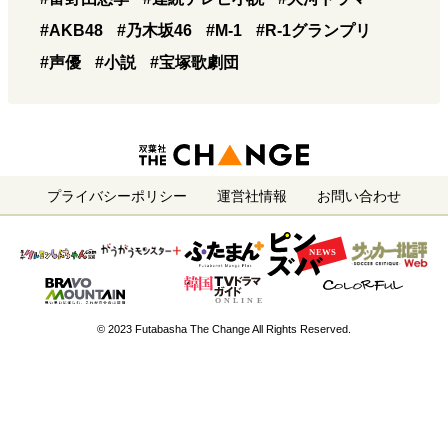
#AKB48
#乃木坂46
#M-1
#R-1グランプリ
#声優
#小説
#宝塚歌劇団
プライバシーポリシー
運営社情報
お問い合わせ
© 2023 Futabasha The Change All Rights Reserved.