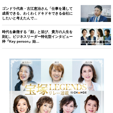
ゴンドラ代表・古江恵治さん「仕事を通して
成長できる、わくわくドキドキできる会社に
したいと考えたんで…
時代を象徴する「顔」と並び、貴方の人生を
刻む。ビジネスリーダー特化型インタビュー
枠『Key person』始…