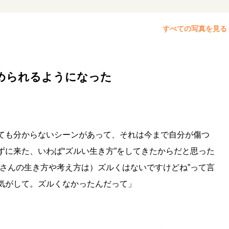
すべての写真を見る
められるようになった
ても分からないシーンがあって、それは今まで自分が傷つ
ずに来た、いわば“ズルい生き方”をしてきたからだと思った
水さんの生き方や考え方は）ズルくはないですけどね”って言
気がして。ズルくなかったんだって」