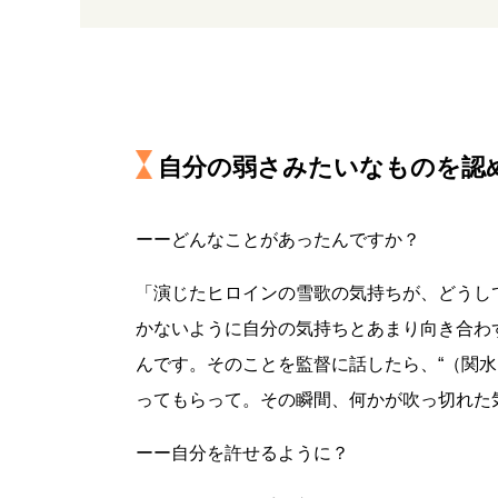
自分の弱さみたいなものを認
ーーどんなことがあったんですか？
「演じたヒロインの雪歌の気持ちが、どうし
かないように自分の気持ちとあまり向き合わ
んです。そのことを監督に話したら、“（関
ってもらって。その瞬間、何かが吹っ切れた
ーー自分を許せるように？