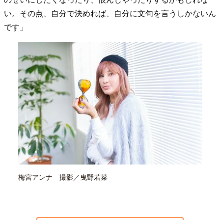
い。その点、自分で決めれば、自分に文句を言うしかないん
です」
梅宮アンナ 撮影／曳野若菜