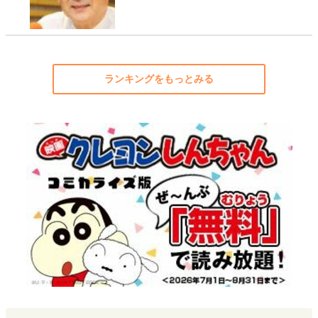
ランキングをもっとみる