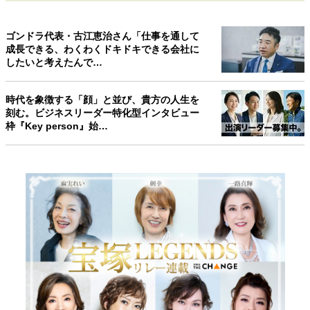
ゴンドラ代表・古江恵治さん「仕事を通して
成長できる、わくわくドキドキできる会社に
したいと考えたんで…
時代を象徴する「顔」と並び、貴方の人生を
刻む。ビジネスリーダー特化型インタビュー
枠『Key person』始…