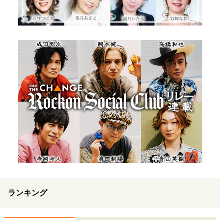
ランキング