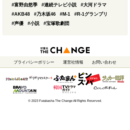
#富野由悠季
#連続テレビ小説
#大河ドラマ
#AKB48
#乃木坂46
#M-1
#R-1グランプリ
#声優
#小説
#宝塚歌劇団
プライバシーポリシー
運営社情報
お問い合わせ
© 2023 Futabasha The Change All Rights Reserved.