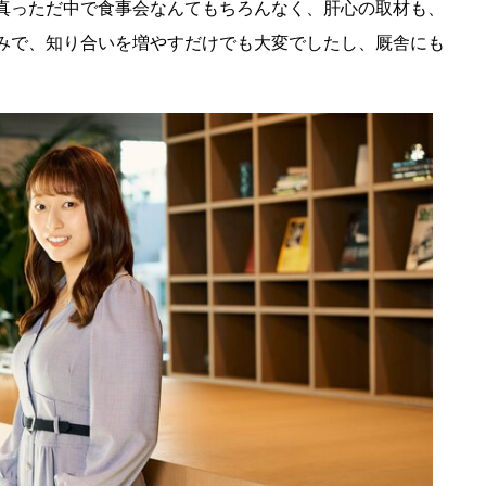
真っただ中で食事会なんてもちろんなく、肝心の取材も、
みで、知り合いを増やすだけでも大変でしたし、厩舎にも