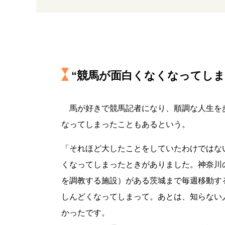
“競馬が面白くなくなってしま
馬が好きで競馬記者になり、順調な人生を
なってしまったこともあるという。
「それほど大したことをしていたわけではな
くなってしまったときがありました。神奈川
を調教する施設）がある茨城まで毎週移動す
しんどくなってしまって。あとは、知らない
かったです。