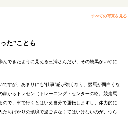
すべての写真を見る
った”ことも
歩んできたように見える三浦さんだが、その競馬がいやに
いですが、あまりにも“仕事”感が強くなり、競馬が面白くな
の家からトレセン（トレーニング・センターの略。競走馬
るので、車で行くとはいえ自分で運転しますし、体力的に
人たちばかりの環境で過ごさなくてはいけないのが、つら