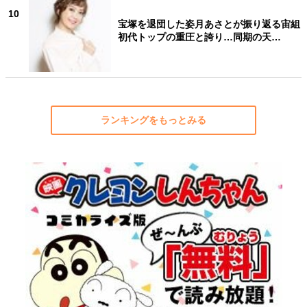
10
宝塚を退団した姿月あさとが振り返る宙組
初代トップの重圧と誇り…同期の天…
ランキングをもっとみる