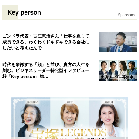
Key person
Sponsored
ゴンドラ代表・古江恵治さん「仕事を通して
成長できる、わくわくドキドキできる会社に
したいと考えたんで…
時代を象徴する「顔」と並び、貴方の人生を
刻む。ビジネスリーダー特化型インタビュー
枠『Key person』始…