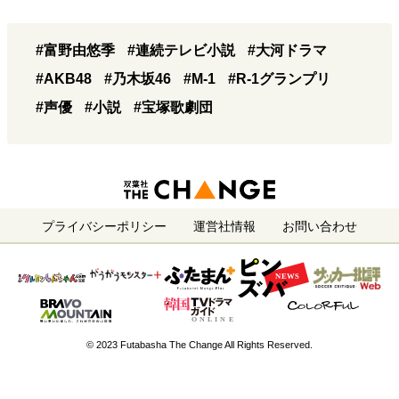
#富野由悠季
#連続テレビ小説
#大河ドラマ
#AKB48
#乃木坂46
#M-1
#R-1グランプリ
#声優
#小説
#宝塚歌劇団
プライバシーポリシー
運営社情報
お問い合わせ
© 2023 Futabasha The Change All Rights Reserved.