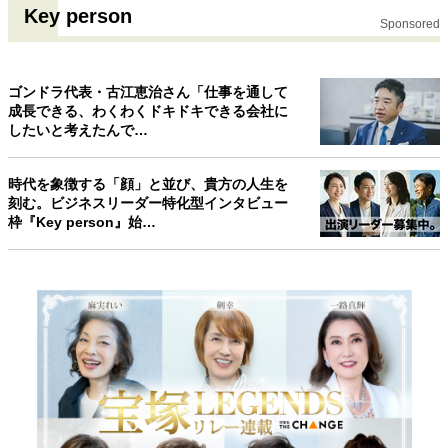
Key person
Sponsored
ゴンドラ代表・古江恵治さん「仕事を通して
成長できる、わくわくドキドキできる会社に
したいと考えたんで…
時代を象徴する「顔」と並び、貴方の人生を
刻む。ビジネスリーダー特化型インタビュー
枠『Key person』始…