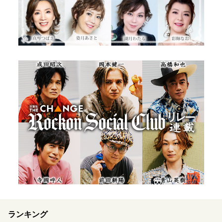
ランキング