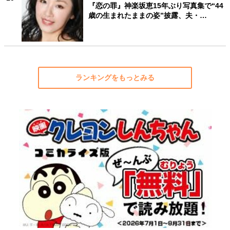
『恋の罪』神楽坂恵15年ぶり写真集で“44
歳の生まれたままの姿”披露、夫・…
ランキングをもっとみる