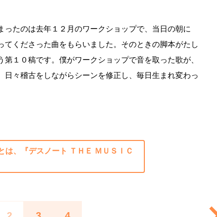
まったのは去年１２月のワークショップで、当日の朝に
ってくださった曲をもらいました。そのときの脚本がたし
う第１０稿です。僕がワークショップで音を取った歌が、
。日々稽古をしながらシーンを修正し、毎日生まれ変わっ
とは、『デスノート ＴＨＥ ＭＵＳＩＣ
2
3
4