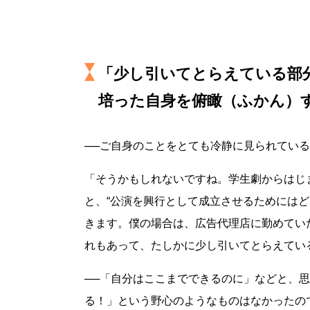
「少し引いてとらえている部
培った自身を俯瞰（ふかん）
──ご自身のことをとても冷静に見られてい
「そうかもしれないですね。学生劇からはじ
と、“公演を興行として成立させるためには
きます。僕の場合は、広告代理店に勤めてい
れもあって、たしかに少し引いてとらえてい
──「自分はここまでできるのに」などと、
る！」という野心のようなものはなかったの