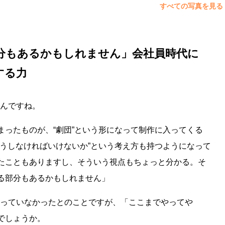
すべての写真を見る
分もあるかもしれません」会社員時代に
する力
るんですね。
まったものが、“劇団”という形になって制作に入ってくる
どうしなければいけないか”という考え方も持つようになって
たこともありますし、そういう視点もちょっと分かる。そ
る部分もあるかもしれません」
思っていなかったとのことですが、「ここまでやってや
でしょうか。