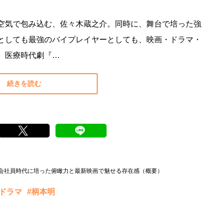
空気で包み込む、佐々木蔵之介。同時に、舞台で培った強
としても最強のバイプレイヤーとしても、映画・ドラマ・
、医療時代劇『…
続きを読む
会社員時代に培った俯瞰力と最新映画で魅せる存在感（概要）
河ドラマ
#柄本明