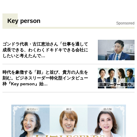
Key person
Sponsored
ゴンドラ代表・古江恵治さん「仕事を通して
成長できる、わくわくドキドキできる会社に
したいと考えたんで…
時代を象徴する「顔」と並び、貴方の人生を
刻む。ビジネスリーダー特化型インタビュー
枠『Key person』始…