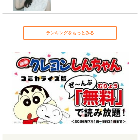
ランキングをもっとみる