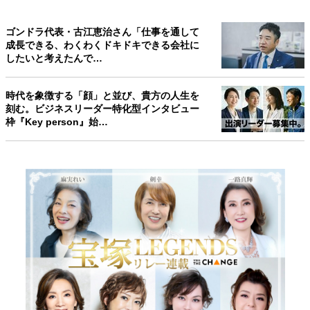
ゴンドラ代表・古江恵治さん「仕事を通して
成長できる、わくわくドキドキできる会社に
したいと考えたんで…
時代を象徴する「顔」と並び、貴方の人生を
刻む。ビジネスリーダー特化型インタビュー
枠『Key person』始…