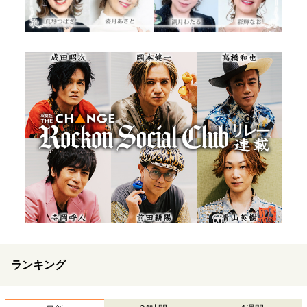
ランキング