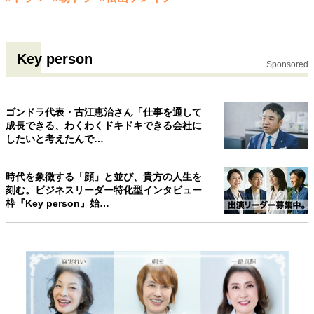
Key person
Sponsored
ゴンドラ代表・古江恵治さん「仕事を通して
成長できる、わくわくドキドキできる会社に
したいと考えたんで…
時代を象徴する「顔」と並び、貴方の人生を
刻む。ビジネスリーダー特化型インタビュー
枠『Key person』始…