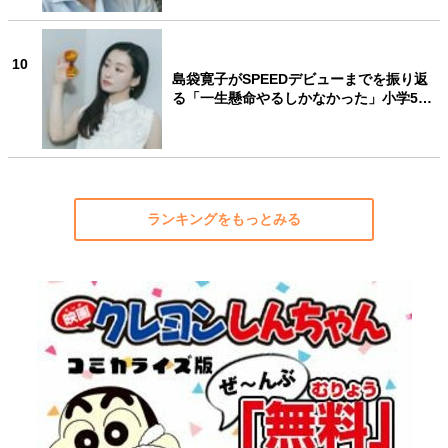
10
島袋寛子がSPEEDデビューまでを振り返
る「一生懸命やるしかなかった」小学5…
ランキングをもっとみる