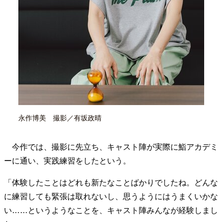
永作博美 撮影／有坂政晴
今作では、撮影に先立ち、キャスト陣が実際に鮨アカデミ
ーに通い、実践練習をしたという。
「体験したことはどれも新たなことばかりでしたね。どんな
に練習しても緊張は取れないし、思うようにはうまくいかな
い……というようなことを、キャスト陣みんなが経験しまし