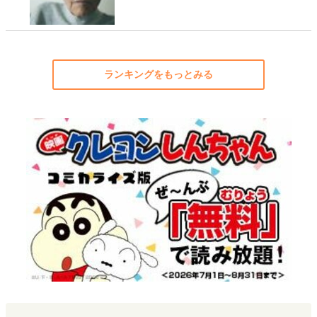
ランキングをもっとみる