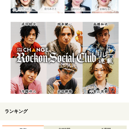
ランキング