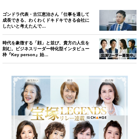
ゴンドラ代表・古江恵治さん「仕事を通して
成長できる、わくわくドキドキできる会社に
したいと考えたんで…
時代を象徴する「顔」と並び、貴方の人生を
刻む。ビジネスリーダー特化型インタビュー
枠『Key person』始…