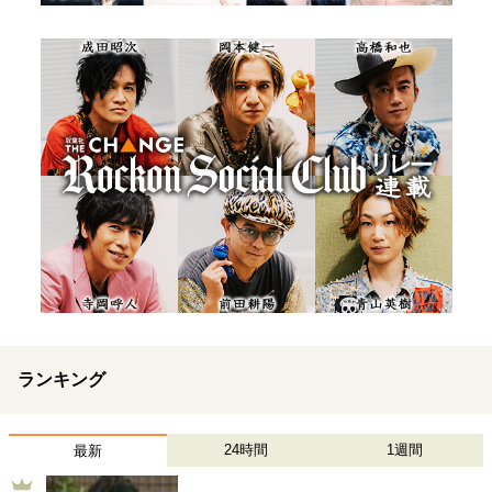
ランキング
24時間
1週間
最新