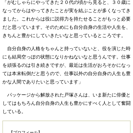
「がむしゃらにやってきた２０代の頃から見ると、３０歳に
なってからはやってきたことが実を結ぶことが多くなってき
ました。これからは役に説得力を持たせることがもっと必要
だと思っています。そのためにも自分自身の生活や人生を、
きちんと豊かにしていきたいなと思っているところです。
自分自身の人格をちゃんと持っていないと、役を演じた時
にも結局空っぽの状態になりかねないなと思うんです。仕事
を頑張るのは引き続きですが、最近は生活がおろそかになっ
ては本末転倒だと思うので、仕事以外の自分自身の人生も豊
かな人間でありたいと思っています」
パッケージから解放された戸塚さんは、いま新たに俳優と
してはもちろん自分自身の人生も豊かにすべく人として奮闘
している。
【プロフィール】