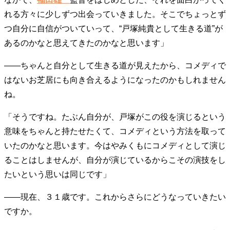
れる方々に少しずつ出会っていきました。そこでちょっとず
つ自分に自信がついていって、“戸塚純貴として生きる道”が
あるのかなと思えてきたのかなと思います」
――ちゃんと自分として生きる道が見えたから、コメディで
はないお芝居にも向き合えるようになったのかもしれません
ね。
「そうですね。たぶん自分が、戸塚がこの役を演じるという
意味をちゃんと持たせたくて、コメディという方法を取って
いたのかなと思います。今はやみくもにコメディとして演じ
ることはしませんが、自分が演じているからこその演技をし
たいという思いは同じです」
――現在、３１歳です。これからさらにどうなっていきたい
ですか。