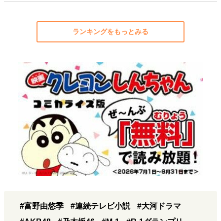
ランキングをもっとみる
#富野由悠季
#連続テレビ小説
#大河ドラマ