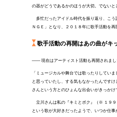
の器がどうであるかのほうが大切。でないと
多忙だったアイドル時代を振り返り、こう
ＮＧＥ」となり、２０１８年に歌手活動を再
歌手活動の再開はあの曲がキ
―― 現在はアーティスト活動も再開されま
「ミュージカルや舞台では歌ったりしていま
と思っていたし、する気もなかったんですけ
さんという方とのひょんな出会いがきっかけ
立川さんは私の『キミとボク』（※ １９９
という歌が大好きだったようで、いつか仕事