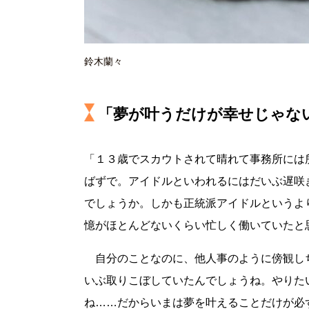
鈴木蘭々
「夢が叶うだけが幸せじゃな
「１３歳でスカウトされて晴れて事務所には
ばずで。アイドルといわれるにはだいぶ遅咲
でしょうか。しかも正統派アイドルというよ
憶がほとんどないくらい忙しく働いていたと
自分のことなのに、他人事のように傍観し
いぶ取りこぼしていたんでしょうね。やりた
ね……だからいまは夢を叶えることだけが必