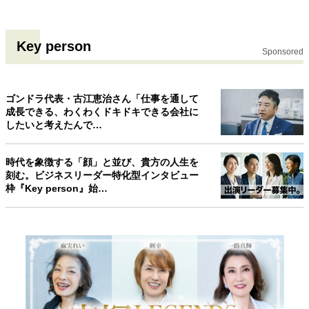
Key person
Sponsored
ゴンドラ代表・古江恵治さん「仕事を通して
成長できる、わくわくドキドキできる会社に
したいと考えたんで…
時代を象徴する「顔」と並び、貴方の人生を
刻む。ビジネスリーダー特化型インタビュー
枠『Key person』始…