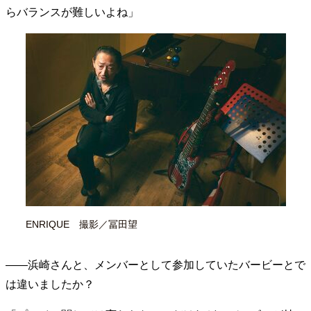
らバランスが難しいよね」
ENRIQUE 撮影／冨田望
――浜崎さんと、メンバーとして参加していたバービーとで
は違いましたか？