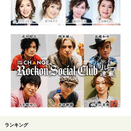
ランキング