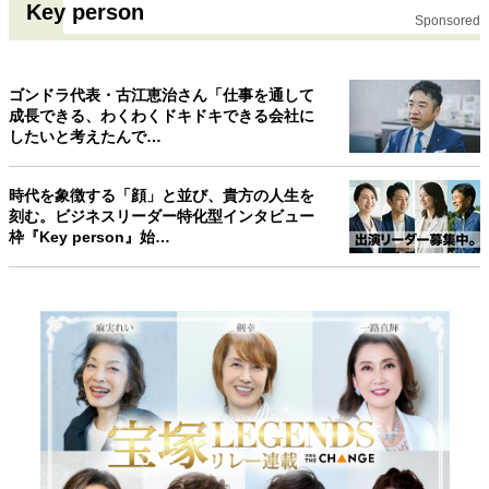
Key person
Sponsored
ゴンドラ代表・古江恵治さん「仕事を通して
成長できる、わくわくドキドキできる会社に
したいと考えたんで…
時代を象徴する「顔」と並び、貴方の人生を
刻む。ビジネスリーダー特化型インタビュー
枠『Key person』始…