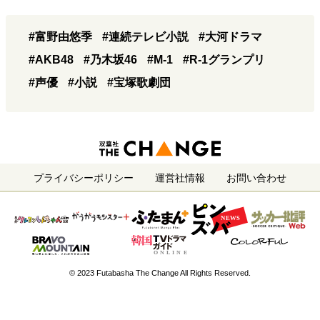
#富野由悠季
#連続テレビ小説
#大河ドラマ
#AKB48
#乃木坂46
#M-1
#R-1グランプリ
#声優
#小説
#宝塚歌劇団
プライバシーポリシー
運営社情報
お問い合わせ
© 2023 Futabasha The Change All Rights Reserved.