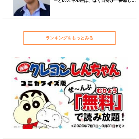
ーとのスキル差は、ぼく自身が一番感じ…
ランキングをもっとみる