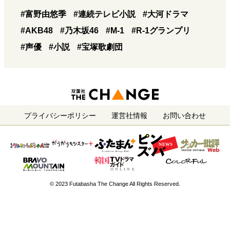
#富野由悠季
#連続テレビ小説
#大河ドラマ
#AKB48
#乃木坂46
#M-1
#R-1グランプリ
#声優
#小説
#宝塚歌劇団
プライバシーポリシー
運営社情報
お問い合わせ
© 2023 Futabasha The Change All Rights Reserved.