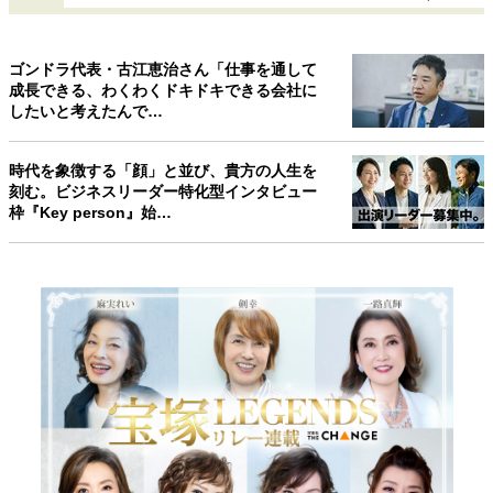
ゴンドラ代表・古江恵治さん「仕事を通して
成長できる、わくわくドキドキできる会社に
したいと考えたんで…
時代を象徴する「顔」と並び、貴方の人生を
刻む。ビジネスリーダー特化型インタビュー
枠『Key person』始…