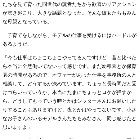
たちを見て育った同世代の読者たちから歓喜のリアクション
が沸き起こり、大きな話題となった。そんな彼女たちもみん
な母親となっている。
子育てをしながら、モデルの仕事を受けるにはハードルが
あるようだ。
「今も仕事はちょこちょこやってるんですけど、昔と比べた
ら本当に全然働いてないって感じです。まだ幼稚園とか保育
園の時間があるので、オファーがあった仕事を事務所の人と
相談して、どうするか決めています。ちょっと長時間だと受
けづらいっていうか、本当にたまにちょっとロケが押すか
ら、どうしてもっていう時とかはシッターさんにお願いした
りすることもありますけど、夜とかはやってないです。小さ
なお子さんのいるモデルさんたちもみなさん、同じ感じだと
思いますよ」