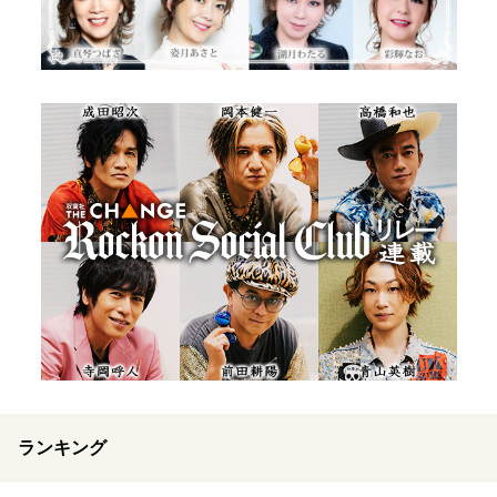
ランキング