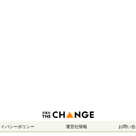
ライバシーポリシー
運営社情報
お問い合