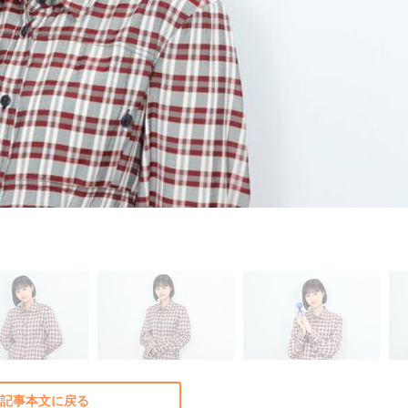
記事本文に戻る