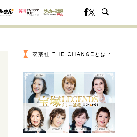
双葉社 THE CHANGEとは？
への挑戦
プロフェッショナルの矜持
ファーストキャリアを拓く