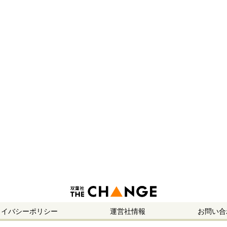
ライバシーポリシー
運営社情報
お問い合