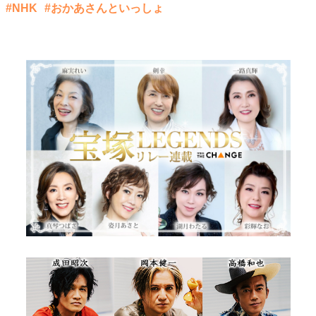
#NHK
#おかあさんといっしょ