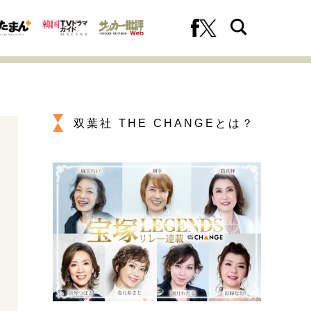
双葉社 THE CHANGEとは？
への挑戦
プロフェッショナルの矜持
ファーストキャリアを拓く