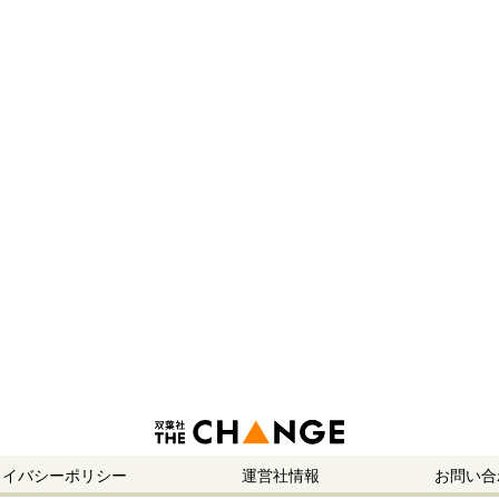
ライバシーポリシー
運営社情報
お問い合