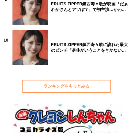
FRUITS ZIPPER鎮西寿々歌が映画『だぁ
れかさんとアソぼ？』で初主演…かわ…
10
FRUITS ZIPPER鎮西寿々歌に訪れた最大
のピンチ「身体がいうことをきかない…
ランキングをもっとみる