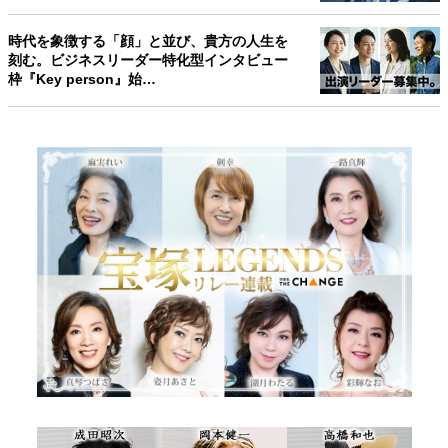
時代を象徴する「顔」と並び、貴方の人生を
刻む。ビジネスリーダー特化型インタビュー
枠『Key person』始…