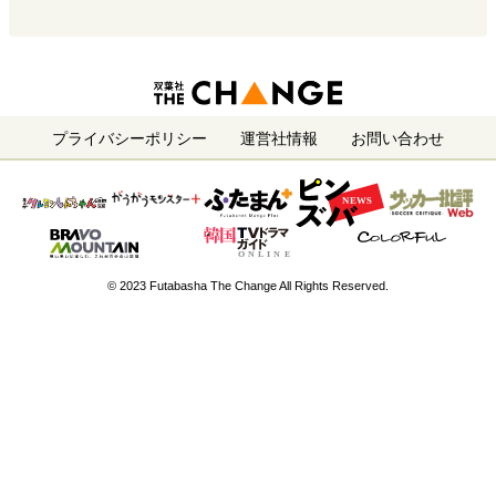
プライバシーポリシー
運営社情報
お問い合わせ
© 2023 Futabasha The Change All Rights Reserved.