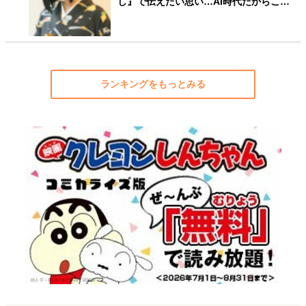
し』で伝えたい思い…AI時代だからこ…
ランキングをもっとみる