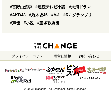
#富野由悠季
#連続テレビ小説
#大河ドラマ
#AKB48
#乃木坂46
#M-1
#R-1グランプリ
#声優
#小説
#宝塚歌劇団
プライバシーポリシー
運営社情報
お問い合わせ
© 2023 Futabasha The Change All Rights Reserved.