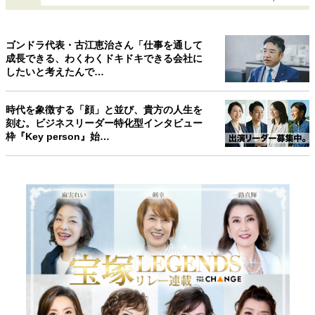
ゴンドラ代表・古江恵治さん「仕事を通して
成長できる、わくわくドキドキできる会社に
したいと考えたんで…
時代を象徴する「顔」と並び、貴方の人生を
刻む。ビジネスリーダー特化型インタビュー
枠『Key person』始…