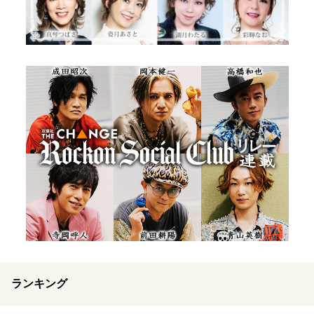
ランキング